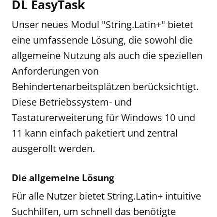
DL EasyTask
Unser neues Modul "String.Latin+" bietet
eine umfassende Lösung, die sowohl die
allgemeine Nutzung als auch die speziellen
Anforderungen von
Behindertenarbeitsplätzen berücksichtigt.
Diese Betriebssystem- und
Tastaturerweiterung für Windows 10 und
11 kann einfach paketiert und zentral
ausgerollt werden.
Die allgemeine Lösung
Für alle Nutzer bietet String.Latin+ intuitive
Suchhilfen, um schnell das benötigte