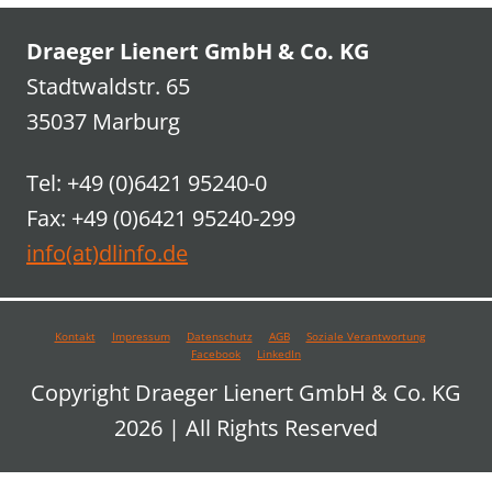
Draeger Lienert GmbH & Co. KG
Stadtwaldstr. 65
35037 Marburg
Tel: +49 (0)6421 95240-0
Fax: +49 (0)6421 95240-299
info(at)dlinfo.de
Kontakt
Impressum
Datenschutz
AGB
Soziale Verantwortung
Facebook
LinkedIn
Copyright Draeger Lienert GmbH & Co. KG
2026 | All Rights Reserved