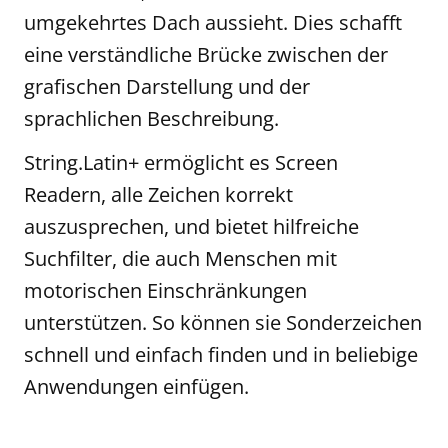
umgekehrtes Dach aussieht. Dies schafft
eine verständliche Brücke zwischen der
grafischen Darstellung und der
sprachlichen Beschreibung.
String.Latin+ ermöglicht es Screen
Readern, alle Zeichen korrekt
auszusprechen, und bietet hilfreiche
Suchfilter, die auch Menschen mit
motorischen Einschränkungen
unterstützen. So können sie Sonderzeichen
schnell und einfach finden und in beliebige
Anwendungen einfügen.