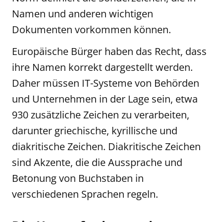
Namen und anderen wichtigen
Dokumenten vorkommen können.
Europäische Bürger haben das Recht, dass
ihre Namen korrekt dargestellt werden.
Daher müssen IT-Systeme von Behörden
und Unternehmen in der Lage sein, etwa
930 zusätzliche Zeichen zu verarbeiten,
darunter griechische, kyrillische und
diakritische Zeichen. Diakritische Zeichen
sind Akzente, die die Aussprache und
Betonung von Buchstaben in
verschiedenen Sprachen regeln.