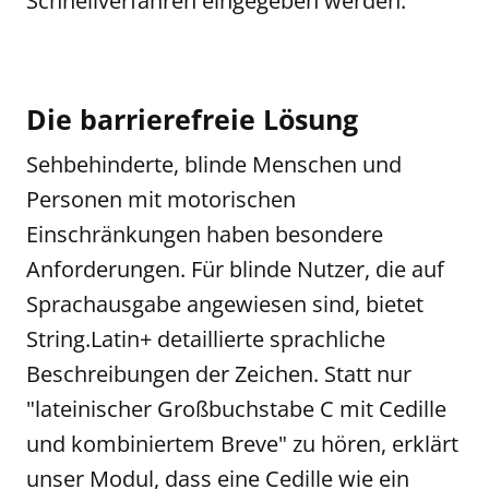
Schnellverfahren eingegeben werden.
Die barrierefreie Lösung
Sehbehinderte, blinde Menschen und
Personen mit motorischen
Einschränkungen haben besondere
Anforderungen. Für blinde Nutzer, die auf
Sprachausgabe angewiesen sind, bietet
String.Latin+ detaillierte sprachliche
Beschreibungen der Zeichen. Statt nur
"lateinischer Großbuchstabe C mit Cedille
und kombiniertem Breve" zu hören, erklärt
unser Modul, dass eine Cedille wie ein