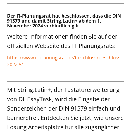
Der IT-Planungsrat hat beschlossen, dass die DIN
91379 und damit String.Latin+ ab dem 1.
November 2024 verbindlich gilt.
Weitere Informationen finden Sie auf der
offiziellen Webseite des IT-Planungsrats:
https://www.it-planungsrat.de/beschluss/beschluss-
2022-51
Mit String.Latin+, der Tastaturerweiterung
von DL EasyTask, wird die Eingabe der
Sonderzeichen der DIN 91379 einfach und
barrierefrei. Entdecken Sie jetzt, wie unsere
Lösung Arbeitsplätze für alle zugänglicher