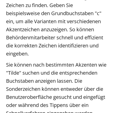
Zeichen zu finden. Geben Sie
beispielsweise den Grundbuchstaben "c"
ein, um alle Varianten mit verschiedenen
Akzentzeichen anzuzeigen. So können
Behördenmitarbeiter schnell und effizient
die korrekten Zeichen identifizieren und
eingeben.
Sie können nach bestimmten Akzenten wie
"Tilde" suchen und die entsprechenden
Buchstaben anzeigen lassen. Die
Sonderzeichen können entweder über die
Benutzeroberfläche gesucht und eingefügt
oder während des Tippens über ein