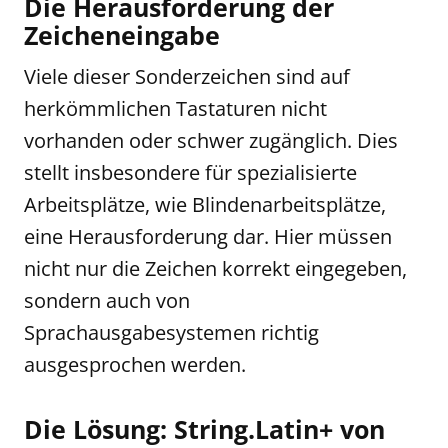
Die Herausforderung der
Zeicheneingabe
Viele dieser Sonderzeichen sind auf
herkömmlichen Tastaturen nicht
vorhanden oder schwer zugänglich. Dies
stellt insbesondere für spezialisierte
Arbeitsplätze, wie Blindenarbeitsplätze,
eine Herausforderung dar. Hier müssen
nicht nur die Zeichen korrekt eingegeben,
sondern auch von
Sprachausgabesystemen richtig
ausgesprochen werden.
Die Lösung: String.Latin+ von