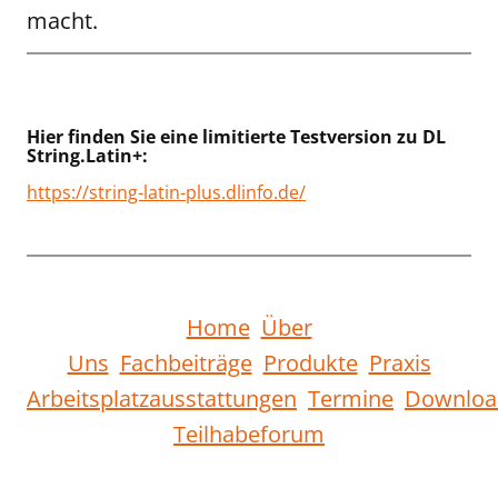
macht.
Hier finden Sie eine limitierte Testversion zu DL
String.Latin+:
https://string-latin-plus.dlinfo.de/
Home
Über
Uns
Fachbeiträge
Produkte
Praxis
Arbeitsplatzausstattungen
Termine
Downloa
Teilhabeforum