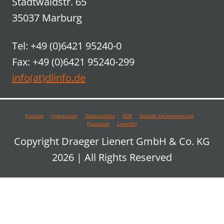
Stadtwaldstr. 65
35037 Marburg
Tel: +49 (0)6421 95240-0
Fax: +49 (0)6421 95240-299
info(at)dlinfo.de
Kontakt
Impressum
Datenschutz
AGB
Soziale Verantwortung
Facebook
LinkedIn
Copyright Draeger Lienert GmbH & Co. KG
2026 | All Rights Reserved