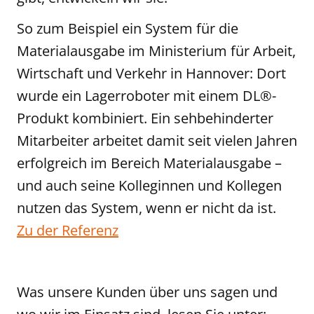
So zum Beispiel ein System für die
Materialausgabe im Ministerium für Arbeit,
Wirtschaft und Verkehr in Hannover: Dort
wurde ein Lagerroboter mit einem DL®-
Produkt kombiniert. Ein sehbehinderter
Mitarbeiter arbeitet damit seit vielen Jahren
erfolgreich im Bereich Materialausgabe –
und auch seine Kolleginnen und Kollegen
nutzen das System, wenn er nicht da ist.
Zu der Referenz
Was unsere Kunden über uns sagen und