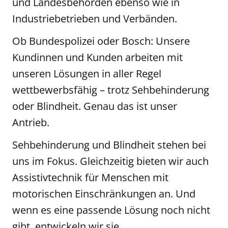
und Landesbehörden ebenso wie in
Industriebetrieben und Verbänden.
Ob Bundespolizei oder Bosch: Unsere
Kundinnen und Kunden arbeiten mit
unseren Lösungen in aller Regel
wettbewerbsfähig – trotz Sehbehinderung
oder Blindheit. Genau das ist unser
Antrieb.
Sehbehinderung und Blindheit stehen bei
uns im Fokus. Gleichzeitig bieten wir auch
Assistivtechnik für Menschen mit
motorischen Einschränkungen an. Und
wenn es eine passende Lösung noch nicht
gibt, entwickeln wir sie.